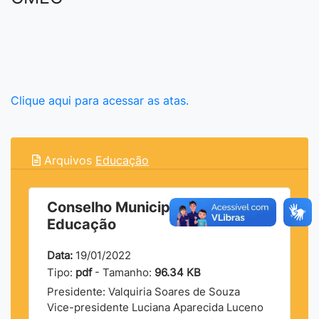
Clique aqui para acessar as atas.
Arquivos
Educação
Conselho Municipal de
Educação
Data:
19/01/2022
Tipo:
pdf
- Tamanho:
96.34 KB
Presidente: Valquiria Soares de Souza
Vice-presidente Luciana Aparecida Luceno