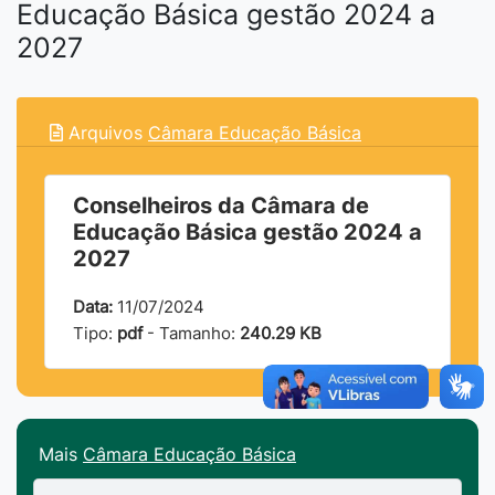
Educação Básica gestão 2024 a
2027
Arquivos
Câmara Educação Básica
Conselheiros da Câmara de
Educação Básica gestão 2024 a
2027
Data:
11/07/2024
Tipo:
pdf
- Tamanho:
240.29 KB
Mais
Câmara Educação Básica