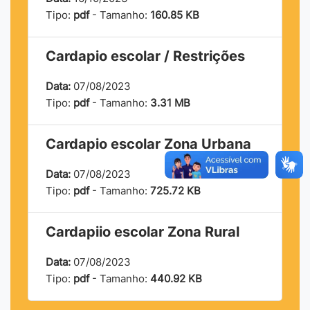
Tipo:
pdf
- Tamanho:
160.85 KB
Cardapio escolar / Restrições
Data:
07/08/2023
Tipo:
pdf
- Tamanho:
3.31 MB
Cardapio escolar Zona Urbana
Data:
07/08/2023
Tipo:
pdf
- Tamanho:
725.72 KB
Cardapiio escolar Zona Rural
Data:
07/08/2023
Tipo:
pdf
- Tamanho:
440.92 KB