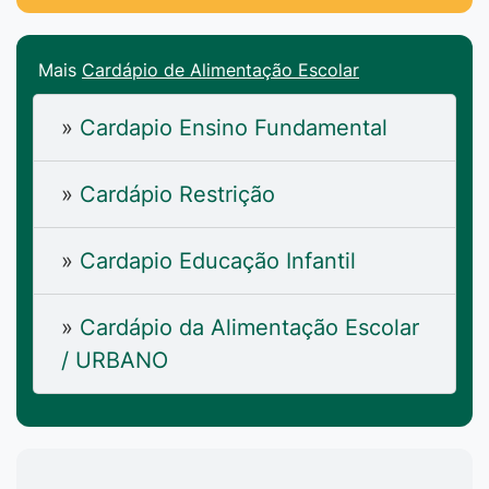
Mais
Cardápio de Alimentação Escolar
»
Cardapio Ensino Fundamental
»
Cardápio Restrição
»
Cardapio Educação Infantil
»
Cardápio da Alimentação Escolar
/ URBANO