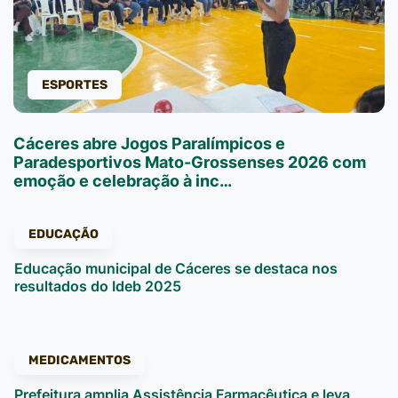
ESPORTES
Cáceres abre Jogos Paralímpicos e
Paradesportivos Mato-Grossenses 2026 com
emoção e celebração à inc…
EDUCAÇÃO
Educação municipal de Cáceres se destaca nos
resultados do Ideb 2025
MEDICAMENTOS
Prefeitura amplia Assistência Farmacêutica e leva