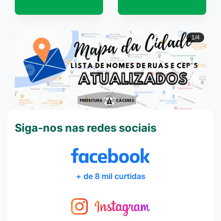
2/4
Anterior
Próxi
Siga-nos nas redes sociais
+ de 8 mil curtidas