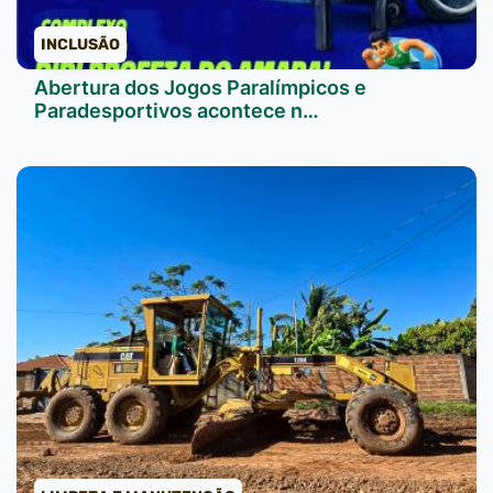
INCLUSÃO
Abertura dos Jogos Paralímpicos e
Paradesportivos acontece n…