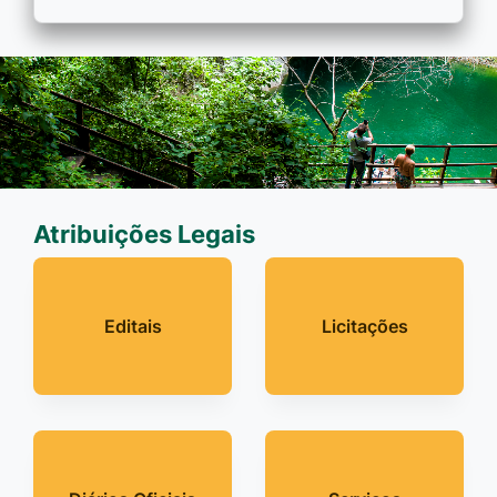
Atribuições Legais
Editais
Licitações