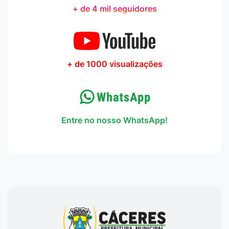
+ de 4 mil seguidores
+ de 1000 visualizações
Entre no nosso WhatsApp!