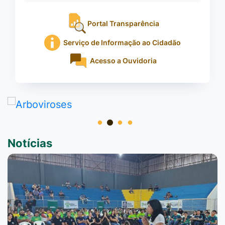
Portal Transparência
Serviço de Informação ao Cidadão
Acesso a Ouvidoria
Notícias