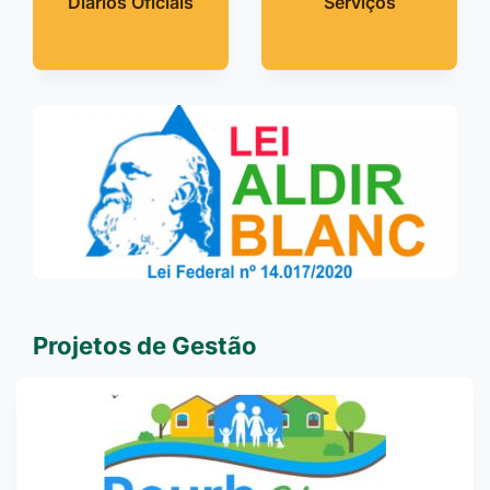
Diários Oficiais
Serviços
Projetos de Gestão