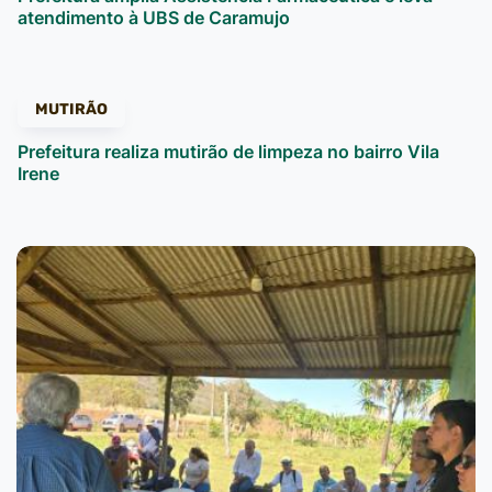
atendimento à UBS de Caramujo
MUTIRÃO
Prefeitura realiza mutirão de limpeza no bairro Vila
Irene