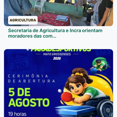
AGRICULTURA
Secretaria de Agricultura e Incra orientam
moradores das com…