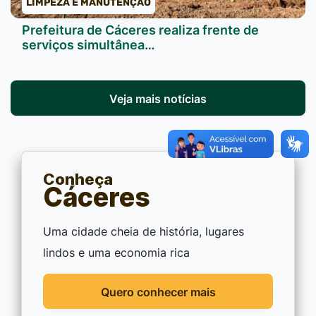
LIMPEZA E MANUTENÇÃO
Prefeitura de Cáceres realiza frente de
serviços simultânea…
Veja mais notícias
Conheça
Cáceres
Uma cidade cheia de história, lugares
lindos e uma economia rica
Quero conhecer mais