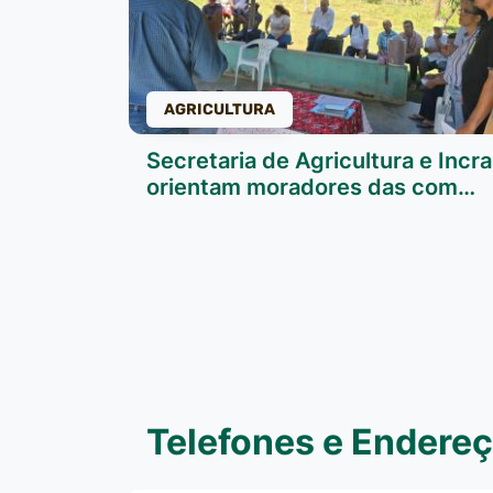
AGRICULTURA
Secretaria de Agricultura e Incra
orientam moradores das com…
Telefones e Endere