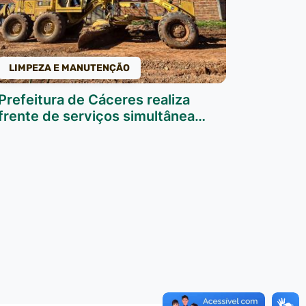
LIMPEZA E MANUTENÇÃO
Prefeitura de Cáceres realiza
frente de serviços simultânea…