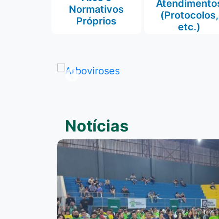
Atendimento
Normativos
(Protocolos,
Próprios
etc.)
Notícias