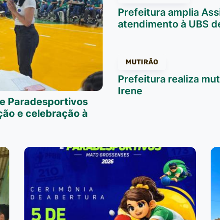
Prefeitura amplia Ass
atendimento à UBS d
MUTIRÃO
Prefeitura realiza mut
Irene
 e Paradesportivos
ão e celebração à