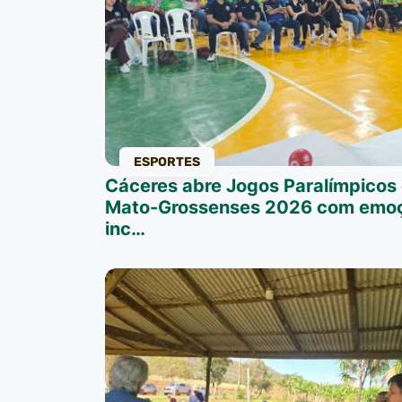
ESPORTES
Cáceres abre Jogos Paralímpicos
Mato-Grossenses 2026 com emoç
inc…