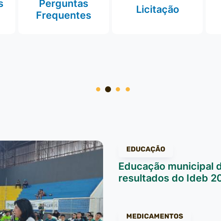
s
Perguntas
Licitação
Frequentes
EDUCAÇÃO
Educação municipal 
resultados do Ideb 2
MEDICAMENTOS