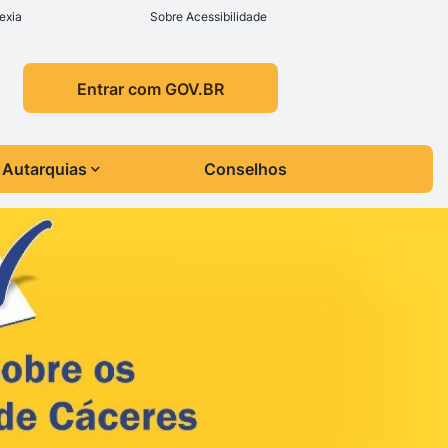
exia
Sobre Acessibilidade
Entrar com GOV.BR
Autarquias
Conselhos