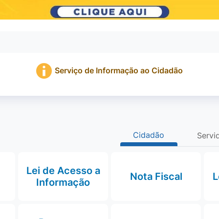
Serviço de Informação ao Cidadão
Cidadão
Servi
Lei de Acesso a
Nota Fiscal
L
Informação