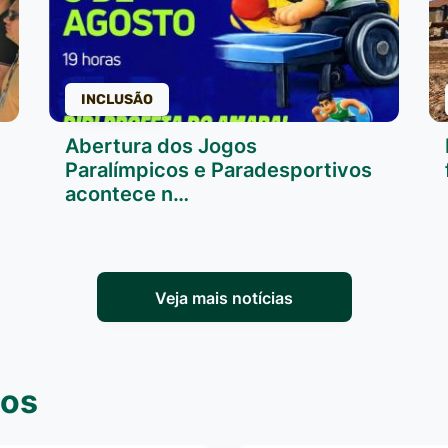
INCLUSÃO
Abertura dos Jogos
Paralímpicos e Paradesportivos
acontece n…
Veja mais notícias
ços