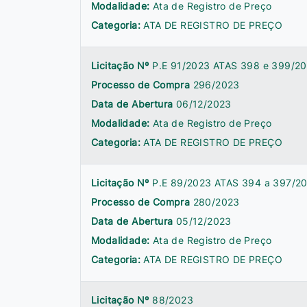
Modalidade:
Ata de Registro de Preço
Categoria:
ATA DE REGISTRO DE PREÇO
Licitação Nº
P.E 91/2023 ATAS 398 e 399/2
Processo de Compra
296/2023
Data de Abertura
06/12/2023
Modalidade:
Ata de Registro de Preço
Categoria:
ATA DE REGISTRO DE PREÇO
Licitação Nº
P.E 89/2023 ATAS 394 a 397/2
Processo de Compra
280/2023
Data de Abertura
05/12/2023
Modalidade:
Ata de Registro de Preço
Categoria:
ATA DE REGISTRO DE PREÇO
Licitação Nº
88/2023