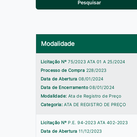
Pesquisar
Modalidade
Licitação Nº
75/2023 ATA 01 A 25/2024
Processo de Compra
228/2023
Data de Abertura
08/01/2024
Data de Encerramento
08/01/2024
Modalidade:
Ata de Registro de Preço
Categoria:
ATA DE REGISTRO DE PREÇO
Licitação Nº
P.E. 94-2023 ATA 402-2023
Data de Abertura
11/12/2023