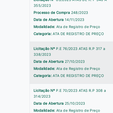
355/2023
Processo de Compra
248/2023
Data de Abertura
14/11/2023
Modalidade:
Ata de Registro de Preço
Categoria:
ATA DE REGISTRO DE PREÇO
Licitação Nº
P.E 76/2023 ATAS R.P 317 a
338/2023
Data de Abertura
27/10/2023
Modalidade:
Ata de Registro de Preço
Categoria:
ATA DE REGISTRO DE PREÇO
Licitação Nº
P.E 70/2023 ATAS R.P 308 a
314/2023
Data de Abertura
25/10/2023
Modalidade:
Ata de Registro de Preço