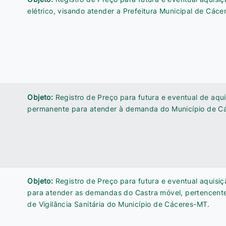
elétrico, visando atender a Prefeitura Municipal de Các
Objeto:
Registro de Preço para futura e eventual de aqui
permanente para atender à demanda do Município de C
Objeto:
Registro de Preço para futura e eventual aquisi
para atender as demandas do Castra móvel, pertencent
de Vigilância Sanitária do Município de Cáceres-MT.