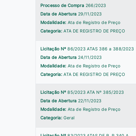
Processo de Compra
266/2023
Data de Abertura
29/11/2023
Modalidade:
Ata de Registro de Preço
Categoria:
ATA DE REGISTRO DE PREÇO
Licitação Nº
86/2023 ATAS 386 a 388/2023
Data de Abertura
24/11/2023
Modalidade:
Ata de Registro de Preço
Categoria:
ATA DE REGISTRO DE PREÇO
Licitação Nº
85/2023 ATA Nº 385/2023
Data de Abertura
22/11/2023
Modalidade:
Ata de Registro de Preço
Categoria:
Geral
Licitação Nº
83/2023 ATAS DE R. P 340 A