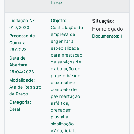
Lazer.
Licitação Nº
Objeto:
Situação:
019/2023
Contratação de
Homologado
empresa de
Processo de
Documentos:
1
engenharia
Compra
especializada
26/2023
para prestação
Data de
de serviços de
Abertura
elaboração de
25/04/2023
projeto básico
Modalidade:
e executivo
Ata de Registro
completo de
de Preço
pavimentação
Categoria:
asfáltica,
Geral
drenagem
pluvial e
sinalização
viária, total…