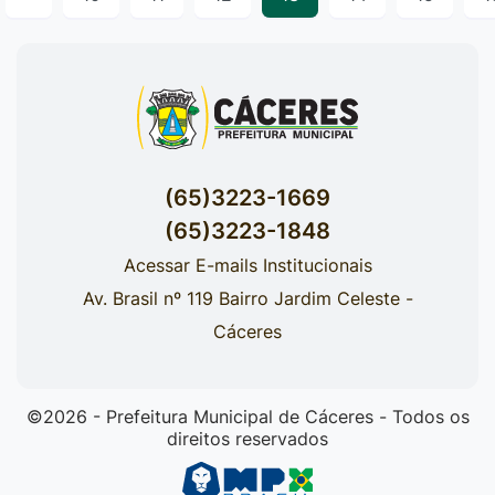
(65)3223-1669
(65)3223-1848
Acessar E-mails Institucionais
Av. Brasil nº 119 Bairro Jardim Celeste -
Cáceres
©2026 - Prefeitura Municipal de Cáceres - Todos os
direitos reservados