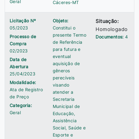
Geral
Cáceres-MT
Licitação Nº
Objeto:
Situação:
05/2023
Constitui o
Homologado
presente Termo
Processo de
Documentos:
4
de Referência
Compra
para futura e
02/2023
eventual
Data de
aquisição de
Abertura
gêneros
25/04/2023
perecíveis
Modalidade:
visando
Ata de Registro
atender a
de Preço
Secretaria
Categoria:
Municipal de
Geral
Educação,
Assistência
Social, Saúde e
Esporte e