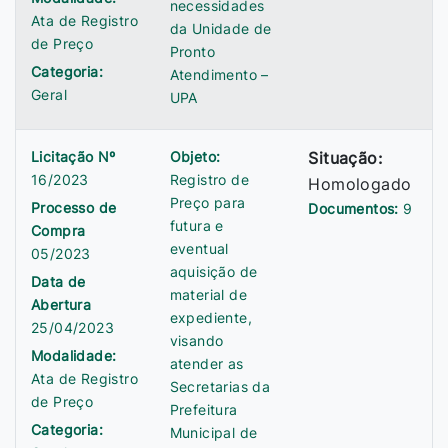
necessidades
Ata de Registro
da Unidade de
de Preço
Pronto
Categoria:
Atendimento –
Geral
UPA
Licitação Nº
Objeto:
Situação:
16/2023
Registro de
Homologado
Preço para
Processo de
Documentos:
9
futura e
Compra
eventual
05/2023
aquisição de
Data de
material de
Abertura
expediente,
25/04/2023
visando
Modalidade:
atender as
Ata de Registro
Secretarias da
de Preço
Prefeitura
Categoria:
Municipal de