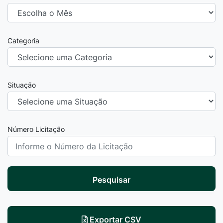
Categoria
Situação
Número Licitação
Pesquisar
Exportar CSV