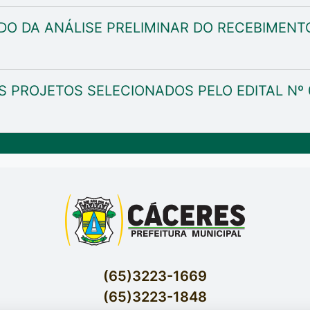
O DA ANÁLISE PRELIMINAR DO RECEBIMEN
PROJETOS SELECIONADOS PELO EDITAL Nº 001
(65)3223-1669
(65)3223-1848