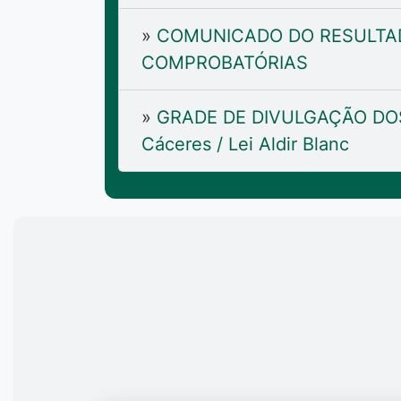
»
COMUNICADO DO RESULTAD
COMPROBATÓRIAS
»
GRADE DE DIVULGAÇÃO DOS 
Cáceres / Lei Aldir Blanc