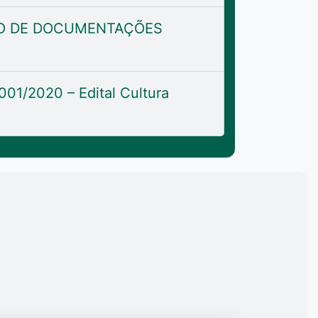
TO DE DOCUMENTAÇÕES
/2020 – Edital Cultura