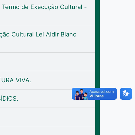
 Termo de Execução Cultural -
ão Cultural Lei Aldir Blanc
TURA VIVA.
ÍDIOS.