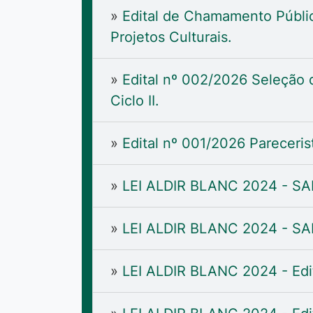
»
Edital de Chamamento Públic
Projetos Culturais.
»
Edital nº 002/2026 Seleção d
Ciclo II.
»
Edital nº 001/2026 Parecerist
»
LEI ALDIR BLANC 2024 - SA
»
LEI ALDIR BLANC 2024 - SA
»
LEI ALDIR BLANC 2024 - Edi