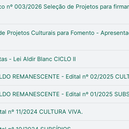
o nº 003/2026 Seleção de Projetos para firmar
e Projetos Culturais para Fomento - Apresentaç
as - Lei Aldir Blanc CICLO II
LDO REMANESCENTE - Edital nº 02/2025 CUL
LDO REMANESCENTE - Edital nº 01/2025 SUBS
tal nº 11/2024 CULTURA VIVA.