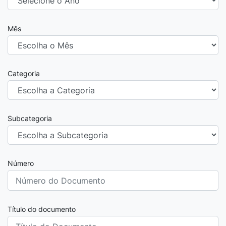
Mês
Categoria
Subcategoria
Número
Título do documento