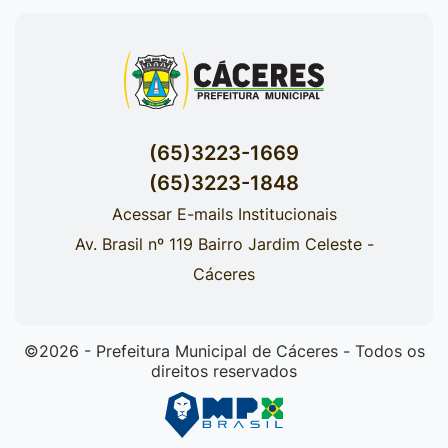
(65)3223-1669
(65)3223-1848
Acessar E-mails Institucionais
Av. Brasil nº 119 Bairro Jardim Celeste -
Cáceres
©2026 - Prefeitura Municipal de Cáceres - Todos os
direitos reservados