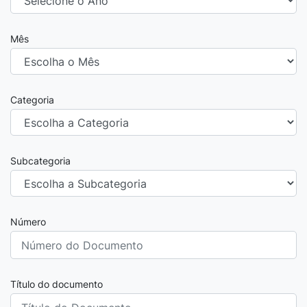
Mês
Categoria
Subcategoria
Número
Título do documento