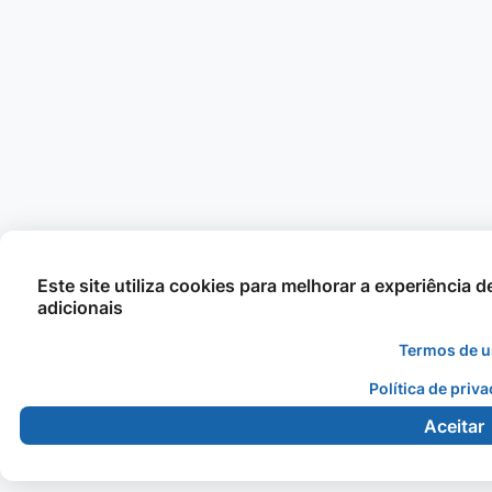
Este site utiliza cookies para melhorar a experiência 
adicionais
Termos de 
Política de priv
Aceitar