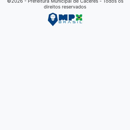
©2026 - Prefeitura Municipal de Cáceres - Todos os
direitos reservados